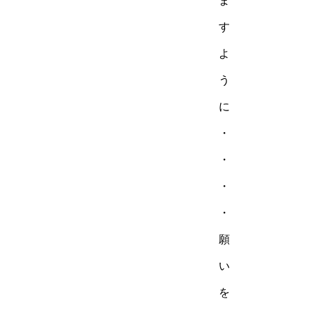
ま
す
よ
う
に
・
・
・
・
願
い
を