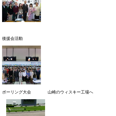
後援会活動
ボーリング大会 山崎のウィスキー工場へ