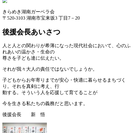
きらめき湖南ガーベラ会
〒520-3103 湖南市宝来坂3 丁目7－20
後援会長あいさつ
人と人との関わりが希薄になった現代社会において、心のふ
れあいの温かさ・生命の
尊さを子ども達に伝えたい。
それが我々大人の責任ではないでしょうか。
子どもからお年寄りまでが安心・快適に暮らせるまちづく
り。それを真剣に考え、行
動する。そういう人を応援して育てることが
今を生きる私たちの義務だと思います。
後援会長 新 悟