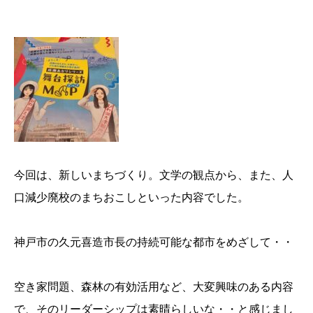
今回は、新しいまちづくり。文学の観点から、また、人
口減少廃校のまちおこしといった内容でした。
神戸市の久元喜造市長の持続可能な都市をめざして・・
空き家問題、森林の有効活用など、大変興味のある内容
で、そのリーダーシップは素晴らしいな・・と感じまし