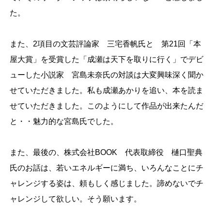
た。
また、2項目の文芸評論家 三宅香帆氏と 第21回「本
屋大賞」を受賞した「成瀬は天下を取りに行く」でデビ
ューした小説家 宮島未奈氏の対談は大変興味深く聞か
せていただきました。私も成瀬あかりを追い、本を読ま
せていただきました。このようにして作品が出来たんだ
と・・魅力的な宮島氏でした。
また、最後の、株式会社BOOK 代表取締役 樋口聖典
氏のお話は、若いエネルギーに満ち、いろんなことにチ
ャレンジする姿は、頼もしく感じました。諦めないでチ
ャレンジして欲しい。そう願います。