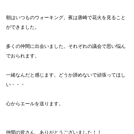
朝はいつものウォーキング。夜は唐崎で花火を見ること
ができました。
多くの仲間に出会いました。それぞれの議会で思い悩ん
でおられます。
一緒なんだと感じます。どうか諦めないで頑張ってほし
い・・・
心からエールを送ります。
仲間の皆さん、ありがとうございました！！