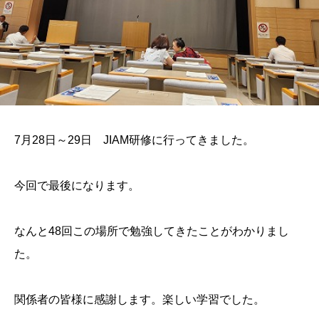
7月28日～29日 JIAM研修に行ってきました。
今回で最後になります。
なんと48回この場所で勉強してきたことがわかりまし
た。
関係者の皆様に感謝します。楽しい学習でした。